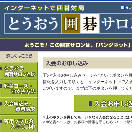
下の“入会お申し込みページへ”というボタンを
情報を入力して頂くと、インターネット上で入
ございますので、まずは下のボタンを押してく
※
上のボタンを押しても、いきなり入会になることはあ
※申込書ページは、お客様の情報を守るためＳＳＬで暗