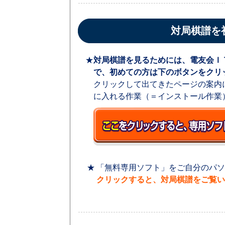
対局棋譜を
★
対局棋譜を見るためには、電友会Ｉ
で、初めての方は下のボタンをクリ
クリックして出てきたページの案内
に入れる作業（＝インストール作業
★
「無料専用ソフト」をご自分のパソ
クリックすると、
対局棋譜をご覧い